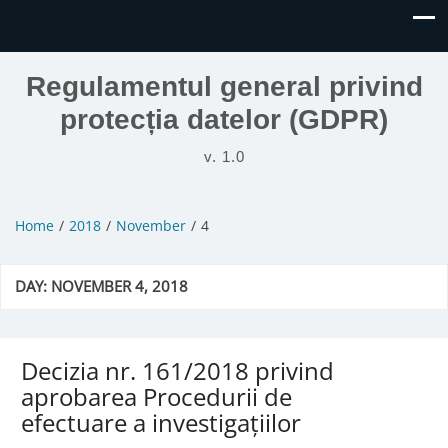
Regulamentul general privind
protecția datelor (GDPR)
v. 1.0
Home
2018
November
4
DAY:
NOVEMBER 4, 2018
Decizia nr. 161/2018 privind
aprobarea Procedurii de
efectuare a investigațiilor