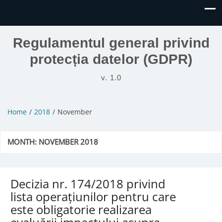
Regulamentul general privind
protecția datelor (GDPR)
v. 1.0
Home
2018
November
MONTH:
NOVEMBER 2018
Decizia nr. 174/2018 privind
lista operațiunilor pentru care
este obligatorie realizarea