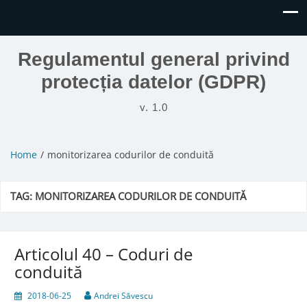
Regulamentul general privind
protecția datelor (GDPR)
v. 1.0
Home
monitorizarea codurilor de conduită
TAG:
MONITORIZAREA CODURILOR DE CONDUITĂ
Articolul 40 – Coduri de
conduită
2018-06-25
Andrei Săvescu