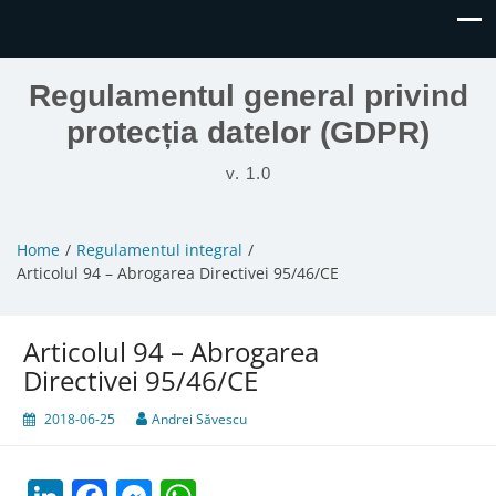
Regulamentul general privind
protecția datelor (GDPR)
v. 1.0
Home
Regulamentul integral
Articolul 94 – Abrogarea Directivei 95/46/CE
Articolul 94 – Abrogarea
Directivei 95/46/CE
2018-06-25
Andrei Săvescu