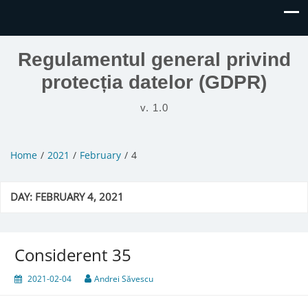
Regulamentul general privind
protecția datelor (GDPR)
v. 1.0
Home
2021
February
4
DAY:
FEBRUARY 4, 2021
Considerent 35
2021-02-04
Andrei Săvescu