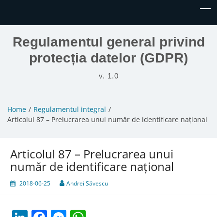
Regulamentul general privind
protecția datelor (GDPR)
v. 1.0
Home
Regulamentul integral
Articolul 87 – Prelucrarea unui număr de identificare național
Articolul 87 – Prelucrarea unui
număr de identificare național
2018-06-25
Andrei Săvescu