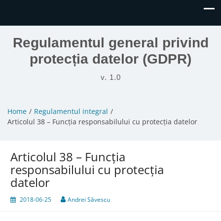
Regulamentul general privind
protecția datelor (GDPR)
v. 1.0
Home
Regulamentul integral
Articolul 38 – Funcția responsabilului cu protecția datelor
Articolul 38 – Funcția
responsabilului cu protecția
datelor
2018-06-25
Andrei Săvescu